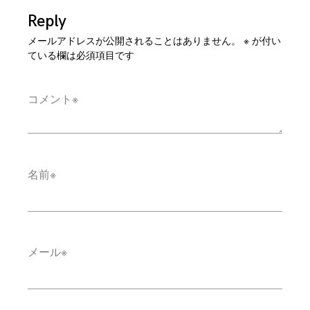
Reply
メールアドレスが公開されることはありません。
※
が付い
ている欄は必須項目です
コメント
※
名前
※
メール
※