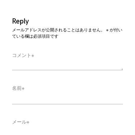
Reply
メールアドレスが公開されることはありません。
※
が付い
ている欄は必須項目です
コメント
※
名前
※
メール
※